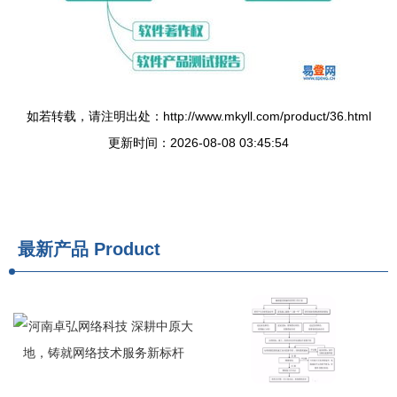
如若转载，请注明出处：http://www.mkyll.com/product/36.html
更新时间：2026-08-08 03:45:54
最新产品
Product